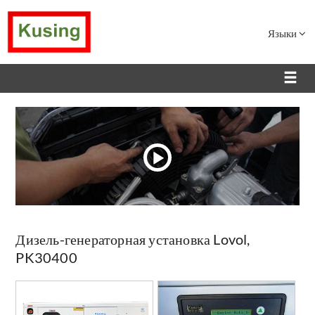
Языки
Дизель-генераторная установка Lovol,
PK30400