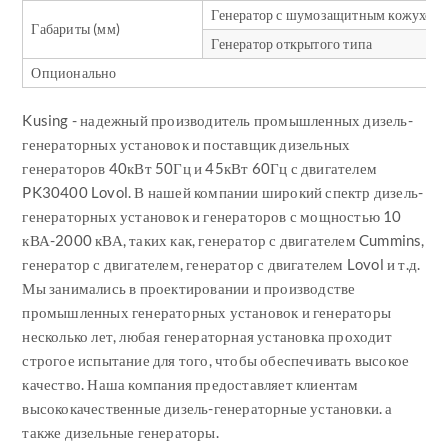
Генератор с шумозащитным кожухом
Габариты (мм)
Генератор открытого типа
Опционально
Kusing - надежный производитель промышленных дизель-
генераторных установок и поставщик дизельных
генераторов 40кВт 50Гц и 45кВт 60Гц с двигателем
PK30400 Lovol. В нашей компании широкий спектр дизель-
генераторных установок и генераторов с мощностью 10
кВА-2000 кВА, таких как, генератор с двигателем Cummins,
генератор с двигателем, генератор с двигателем Lovol и т.д.
Мы занимались в проектировании и производстве
промышленных генераторных установок и генераторы
несколько лет, любая генераторная установка проходит
строгое испытание для того, чтобы обеспечивать высокое
качество. Наша компания предоставляет клиентам
высококачественные дизель-генераторные установки. а
также дизельные генераторы.