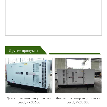
Другие продукты
Дизель-генераторная установка
Дизель-генераторная установка
Lovol, PK30600
Lovol, PK30800