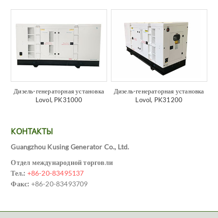
Дизель-генераторная установка
Дизель-генераторная установка
Lovol, PK31000
Lovol, PK31200
КОНТАКТЫ
Guangzhou Kusing Generator Co., Ltd.
Отдел международной торговли
Тел.:
+86-20-83495137
Факс:
+86-20-83493709