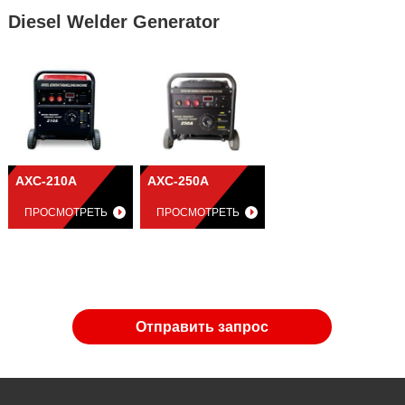
Diesel Welder Generator
AXC-210A
AXC-250A
ПРОСМОТРЕТЬ
ПРОСМОТРЕТЬ
Отправить запрос