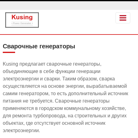
Сварочные генераторы
Kusing предлагает сварочные генераторы,
объединяющие в себе функции генерации
электроэнергии и сварки. Таким образом, сварка
осуществляется на основе энергии, вырабатываемой
самим генератором, то есть дополнительный источник
питания не требуется. Сварочные генераторы
применяются в городском коммунальному хозяйстве,
для ремонта турбопровода, на строительных и других
объектах, где отсутствует основной источник
электроэнергии.