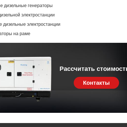
е дизельные генераторы
изельной электростанции
е дизельные электростанции
аторы на раме
Рассчитать стоимост
Контакты