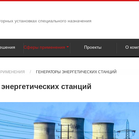
орных установках специального назначения
ешения
Сферы применения
Проекты
О ком
ПРИМЕНЕНИЯ
ГЕНЕРАТОРЫ ЭНЕРГЕТИЧЕСКИХ СТАНЦИЙ
энергетических станций