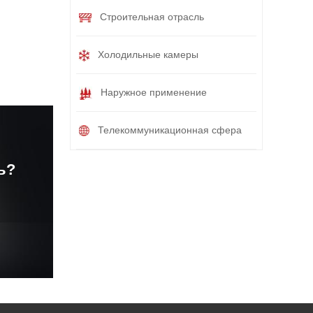
Строительная отрасль
Холодильные камеры
Наружное применение
Телекоммуникационная сфера
ь?