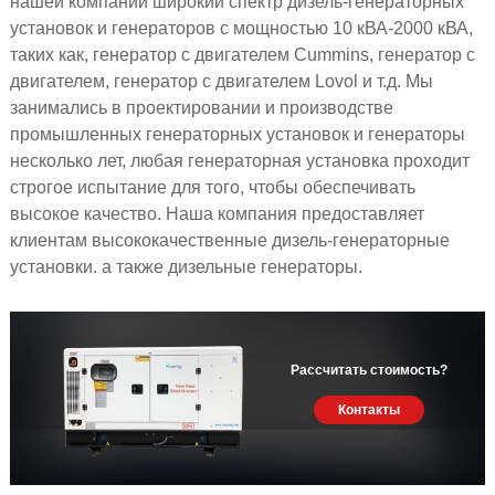
нашей компании широкий спектр дизель-генераторных
установок и генераторов с мощностью 10 кВА-2000 кВА,
таких как, генератор с двигателем Cummins, генератор с
двигателем, генератор с двигателем Lovol и т.д. Мы
занимались в проектировании и производстве
промышленных генераторных установок и генераторы
несколько лет, любая генераторная установка проходит
строгое испытание для того, чтобы обеспечивать
высокое качество. Наша компания предоставляет
клиентам высококачественные дизель-генераторные
установки. а также дизельные генераторы.
Рассчитать стоимость?
Контакты