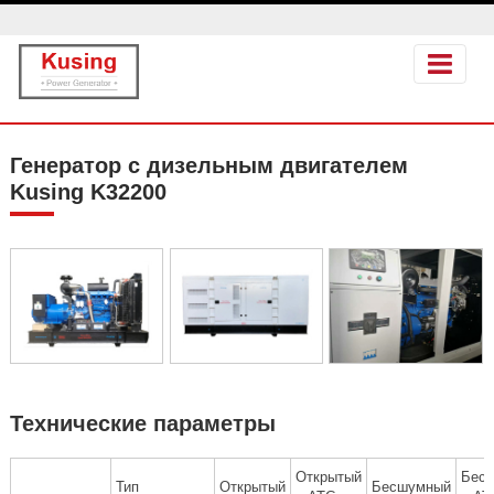
Генератор с дизельным двигателем
Kusing K32200
Технические параметры
Открытый
Бес
Тип
Открытый
Бесшумный