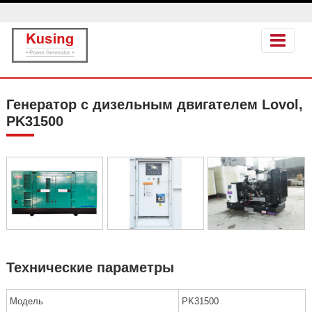
Генератор с дизельным двигателем Lovol,
PK31500
Технические параметры
Модель
PK31500