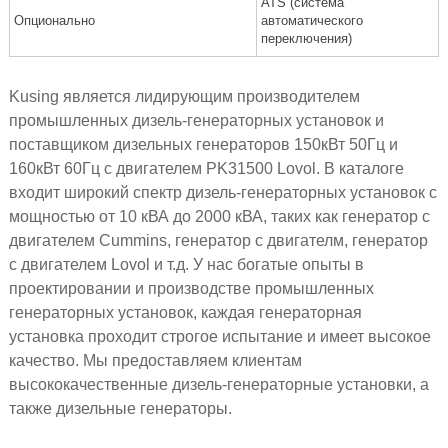
ATS (система
Опционально
автоматического
переключения)
Kusing является лидирующим производителем
промышленных дизель-генераторных установок и
поставщиком дизельных генераторов 150кВт 50Гц и
160кВт 60Гц с двигателем PK31500 Lovol. В каталоге
входит широкий спектр дизель-генераторных установок с
мощностью от 10 кВА до 2000 кВА, таких как генератор с
двигателем Cummins, генератор с двигателм, генератор
с двигателем Lovol и т.д. У нас богатые опыты в
проектировании и производстве промышленных
генераторных установок, каждая генераторная
установка проходит строгое испытание и имеет высокое
качество. Мы предоставляем клиентам
высококачественные дизель-генераторные установки, а
также дизельные генераторы.