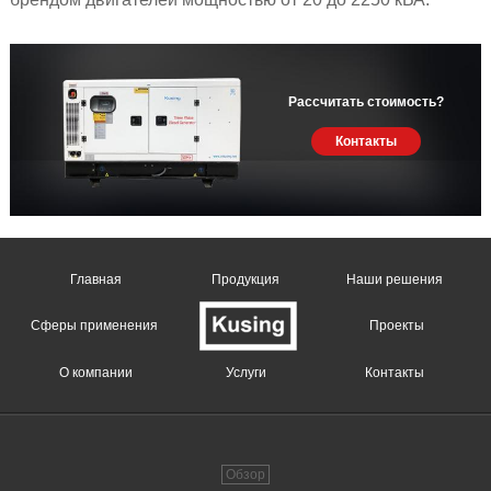
Рассчитать стоимость?
Контакты
Главная
Продукция
Наши решения
Сферы применения
Проекты
О компании
Услуги
Контакты
Обзор