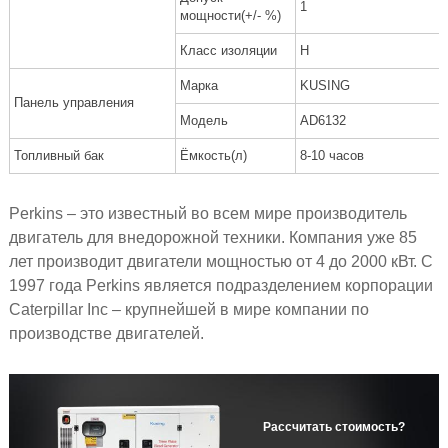
1
мощности(+/- %)
Класс изоляции
H
Марка
KUSING
Панель управления
Модель
AD6132
Топливный бак
Ёмкость(л)
8-10 часов
Perkins – это известный во всем мире производитель
двигатель для внедорожной техники. Компания уже 85
лет производит двигатели мощностью от 4 до 2000 кВт. С
1997 года Perkins является подразделением корпорации
Caterpillar Inc – крупнейшей в мире компании по
производстве двигателей.
Рассчитать стоимость?