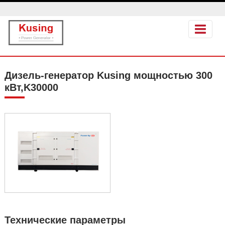
Дизель-генератор Kusing мощностью 300
кВт,K30000
Технические параметры