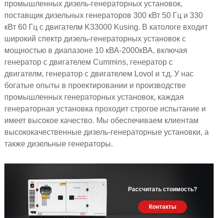
промышленных дизель-генераторных установок,
поставщик дизельных генераторов 300 кВт 50 Гц и 330
кВт 60 Гц с двигателм K33000 Kusing. В катологе входит
широкий спектр дизель-генераторных установок с
мощностью в диапазоне 10 кВА-2000кВА, включая
генератор с двигателем Cummins, генератор с
двигателм, генератор с двигателем Lovol и т.д. У нас
богатые опыты в проектировании и производстве
промышленных генераторных установок, каждая
генераторная установка проходит строгое испытание и
имеет высокое качество. Мы обеспечиваем клиентам
высококачественные дизель-генераторные установки, а
также дизельные генераторы.
Рассчитать стоимость?
Контакты